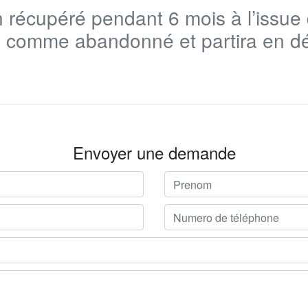
n récupéré pendant 6 mois à l’issue 
 comme abandonné et partira en dé
Envoyer une demande