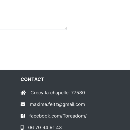
CONTACT
Crecy la chapelle, 77580
maxime.feltz@gmail.com
facebook.com/Toreadom/
06 70 94 91 43