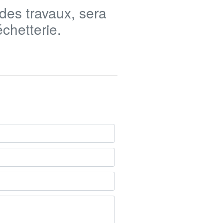
des travaux, sera
chetterie.