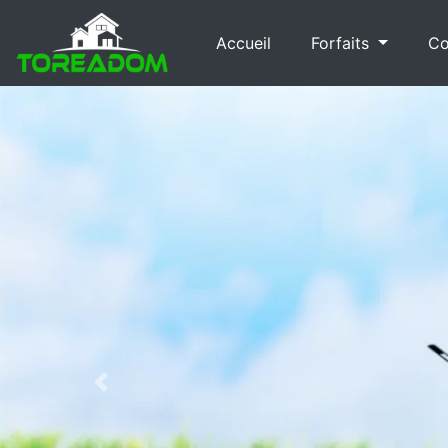
Accueil
Forfaits
Co
Previous