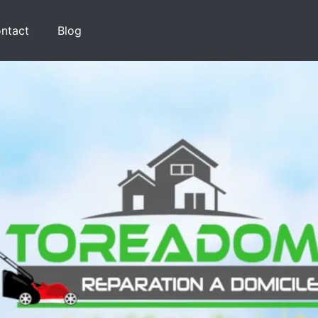
ntact
Blog